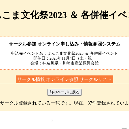
こま文化祭2023 ＆ 各併催イ
サークル参加 オンライン申し込み・情報参照システム
申込先イベント名：よんこま文化祭2023 ＆ 各併催イベント
開催日：2023年11月4日（土・祝）
会場：神奈川県・川崎市産業振興会館
サークル情報 オンライン参照 サークルリスト
サークル登録されている一覧です。現在、37件登録されてい