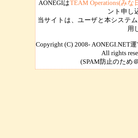
AONEGIは
TEAM Operations(
ント申し
当サイトは、ユーザと本システムの
用
Copyright (C) 2008- AONEGI
All rights res
(SPAM防止のた