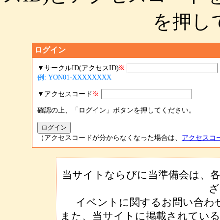
を押し
ログイン
▼サークルID(アクセスID)
※
例: YON01-XXXXXXXX
▼アクセスコード
※
確認の上、「ログイン」ボタンを押してください。
（アクセスコードが分からなくなった場合は、
アクセスコ
当サイトならびに当準備会は、各
ざ
イベントに関するお問い合わ
また、当サイトに掲載されている